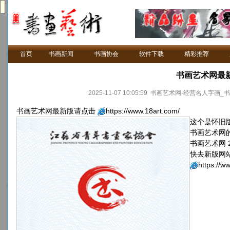
首页
书画新闻
书画协会
软件下载
精彩推荐
书画艺术网最新版
2025-11-07 10:05:59 书画艺术网-经营
书画艺术网最新版请点击
https://www.18art.com/
这个是怀旧
书画艺术网
书画艺术网 
快去新版网
https://w